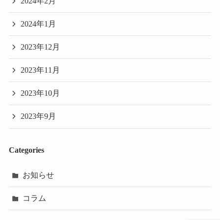
2024年2月
2024年1月
2023年12月
2023年11月
2023年10月
2023年9月
Categories
お知らせ
コラム