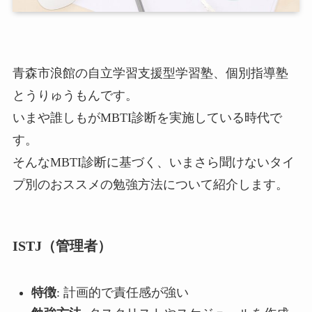
青森市浪館の自立学習支援型学習塾、個別指導塾
とうりゅうもんです。
いまや誰しもがMBTI診断を実施している時代で
す。
そんなMBTI診断に基づく、いまさら聞けないタイ
プ別のおススメの勉強方法について紹介します。
ISTJ（管理者）
特徴
: 計画的で責任感が強い