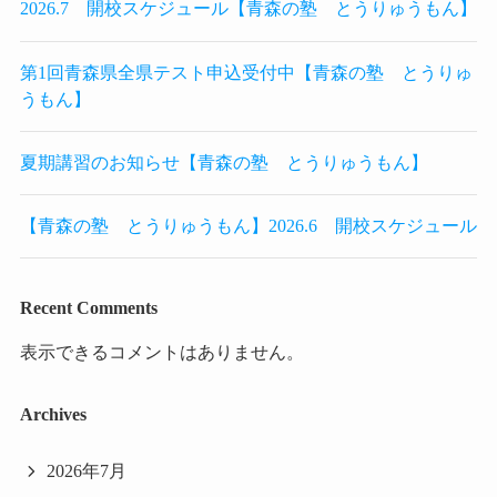
2026.7 開校スケジュール【青森の塾 とうりゅうもん】
第1回青森県全県テスト申込受付中【青森の塾 とうりゅ
うもん】
夏期講習のお知らせ【青森の塾 とうりゅうもん】
【青森の塾 とうりゅうもん】2026.6 開校スケジュール
Recent Comments
表示できるコメントはありません。
Archives
2026年7月