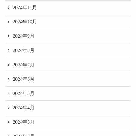
2024年11月
2024年10月
2024年9月
2024年8月
2024年7月
2024年6月
2024年5月
2024年4月
2024年3月