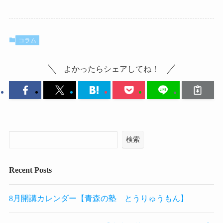
コラム
よかったらシェアしてね！
検索
Recent Posts
8月開講カレンダー【青森の塾 とうりゅうもん】