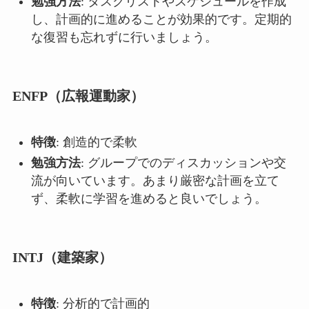
勉強方法
: タスクリストやスケジュールを作成
し、計画的に進めることが効果的です。定期的
な復習も忘れずに行いましょう。
ENFP（広報運動家）
特徴
: 創造的で柔軟
勉強方法
: グループでのディスカッションや交
流が向いています。あまり厳密な計画を立て
ず、柔軟に学習を進めると良いでしょう。
INTJ（建築家）
特徴
: 分析的で計画的