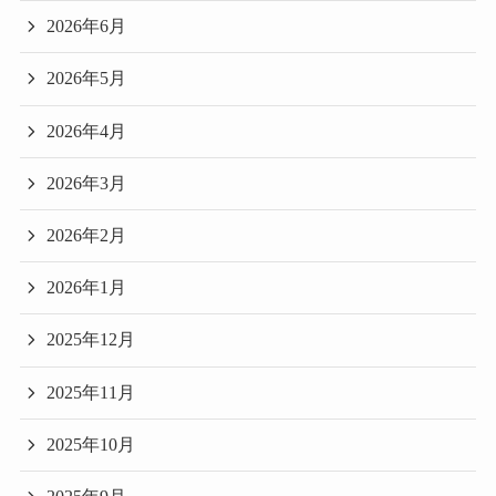
2026年6月
2026年5月
2026年4月
2026年3月
2026年2月
2026年1月
2025年12月
2025年11月
2025年10月