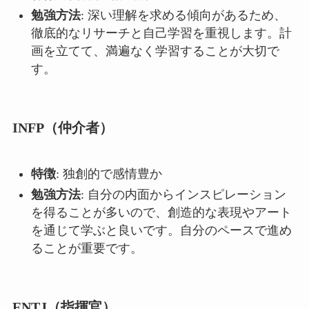
勉強方法
: 深い理解を求める傾向があるため、
徹底的なリサーチと自己学習を重視します。計
画を立てて、満遍なく学習することが大切で
す。
INFP（仲介者）
特徴
: 独創的で感情豊か
勉強方法
: 自分の内面からインスピレーション
を得ることが多いので、創造的な表現やアート
を通じて学ぶと良いです。自分のペースで進め
ることが重要です。
ENTJ（指揮官）