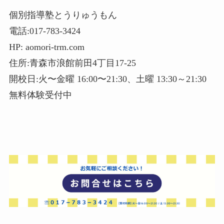
個別指導塾とうりゅうもん
電話:017-783-3424
HP: aomori-trm.com
住所:青森市浪館前田4丁目17-25
開校日:火〜金曜 16:00〜21:30、土曜 13:30～21:30
無料体験受付中