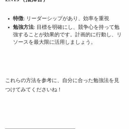
特徴
: リーダーシップがあり、効率を重視
勉強方法
: 目標を明確にし、競争心を持って勉
強することが効果的です。計画的に行動し、リ
ソースを最大限に活用しましょう。
これらの方法を参考に、自分に合った勉強法を見
つけてみてくださいね！
—————————————–