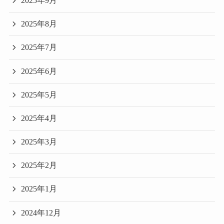
2025年9月
2025年8月
2025年7月
2025年6月
2025年5月
2025年4月
2025年3月
2025年2月
2025年1月
2024年12月