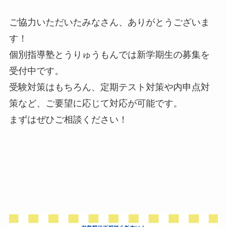
ご協力いただいたみなさん、ありがとうございま
す！
個別指導塾とうりゅうもんでは新学期生の募集を
受付中です。
受験対策はもちろん、定期テスト対策や内申点対
策など、ご要望に応じて対応が可能です。
まずはぜひご相談ください！