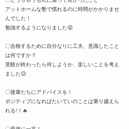
アットホームな塾で慣れるのに時間がかかりませ
んでした！
勉強するようになりました😝
〇合格するために自分なりに工夫、意識したこと
は何ですか？
受験が終わったら何しようか、楽しいことを考え
ました😉
〇後輩たちにアドバイスを！
ポジティブになればたいていのことは乗り越えら
れる!！🔥
〇最後に一言！