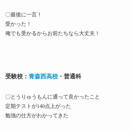
〇最後に一言！
受かった！
俺でも受かるからお前たちなら大丈夫！
受験校：
青森西高校
・普通科
〇とうりゅうもんに通って良かったこと
定期テストが140点上がった
勉強の仕方がわかってきた