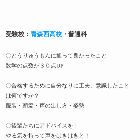
受験校：
青森西高校
・普通科
〇とうりゅうもんに通って良かったこと
数学の点数が３０点UP
〇合格するために自分なりに工夫、意識したこと
は何ですか？
服装・頭髪・声の出し方・姿勢
〇後輩たちにアドバイスを！
やる気を持って声をはきはきと！