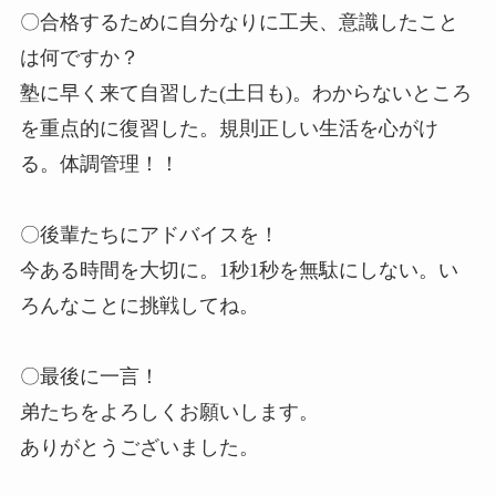
〇合格するために自分なりに工夫、意識したこと
は何ですか？
塾に早く来て自習した(土日も)。わからないところ
を重点的に復習した。規則正しい生活を心がけ
る。体調管理！！
〇後輩たちにアドバイスを！
今ある時間を大切に。1秒1秒を無駄にしない。い
ろんなことに挑戦してね。
〇最後に一言！
弟たちをよろしくお願いします。
ありがとうございました。