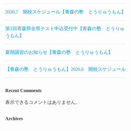
2026.7 開校スケジュール【青森の塾 とうりゅうもん】
第1回青森県全県テスト申込受付中【青森の塾 とうりゅ
うもん】
夏期講習のお知らせ【青森の塾 とうりゅうもん】
【青森の塾 とうりゅうもん】2026.6 開校スケジュール
Recent Comments
表示できるコメントはありません。
Archives