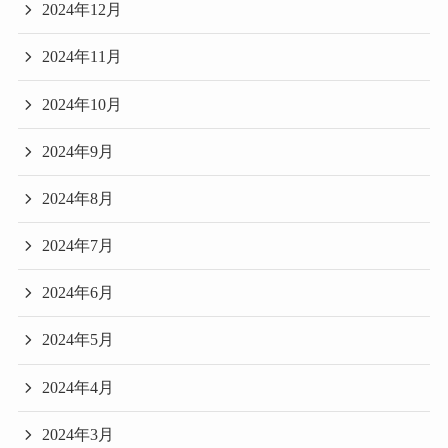
2024年12月
2024年11月
2024年10月
2024年9月
2024年8月
2024年7月
2024年6月
2024年5月
2024年4月
2024年3月