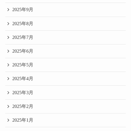
2025年9月
2025年8月
2025年7月
2025年6月
2025年5月
2025年4月
2025年3月
2025年2月
2025年1月