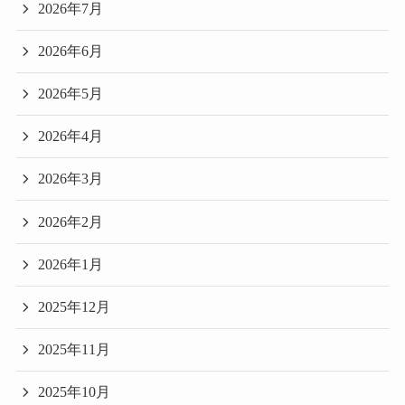
2026年7月
2026年6月
2026年5月
2026年4月
2026年3月
2026年2月
2026年1月
2025年12月
2025年11月
2025年10月