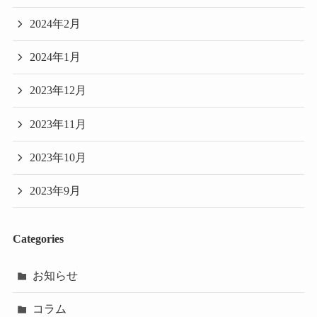
2024年2月
2024年1月
2023年12月
2023年11月
2023年10月
2023年9月
Categories
お知らせ
コラム