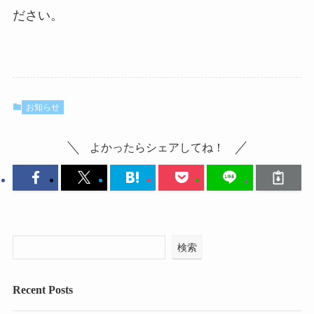
ださい。
お知らせ
よかったらシェアしてね！
検索
Recent Posts