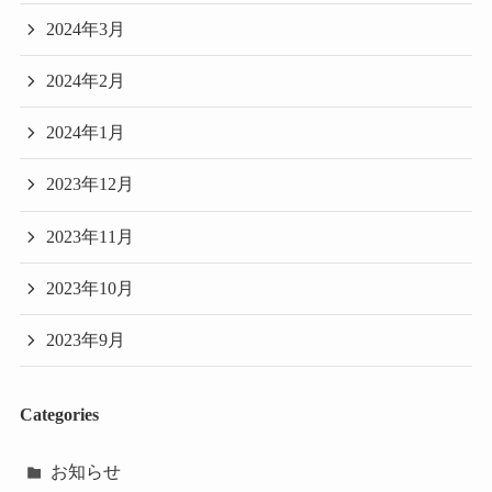
2024年3月
2024年2月
2024年1月
2023年12月
2023年11月
2023年10月
2023年9月
Categories
お知らせ