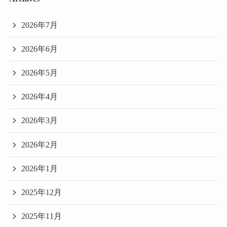
2026年7月
2026年6月
2026年5月
2026年4月
2026年3月
2026年2月
2026年1月
2025年12月
2025年11月