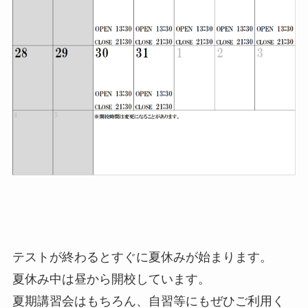
テストが終わるとすぐに夏休みが始まります。
夏休み中は昼から開校しています。
夏期講習会はもちろん、自習等にもぜひご利用く