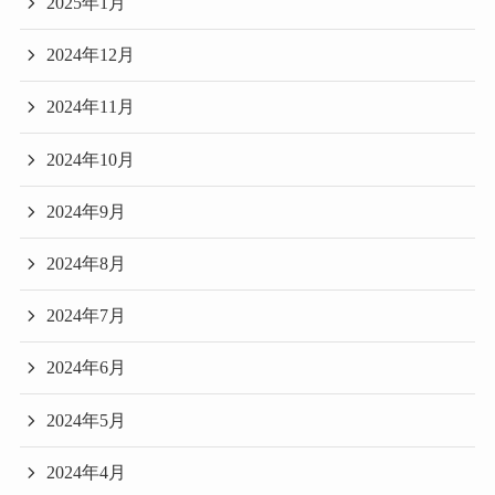
2025年1月
2024年12月
2024年11月
2024年10月
2024年9月
2024年8月
2024年7月
2024年6月
2024年5月
2024年4月