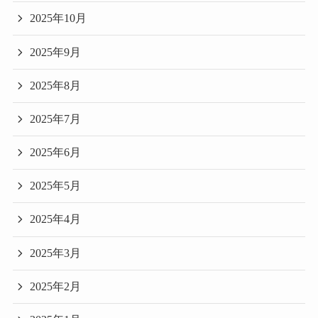
2025年10月
2025年9月
2025年8月
2025年7月
2025年6月
2025年5月
2025年4月
2025年3月
2025年2月