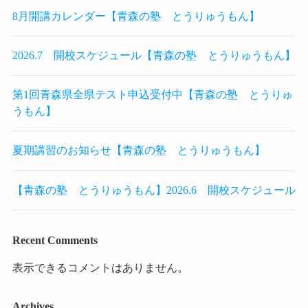
8月開講カレンダー【青森の塾 とうりゅうもん】
2026.7 開校スケジュール【青森の塾 とうりゅうもん】
第1回青森県全県テスト申込受付中【青森の塾 とうりゅ
うもん】
夏期講習のお知らせ【青森の塾 とうりゅうもん】
【青森の塾 とうりゅうもん】2026.6 開校スケジュール
Recent Comments
表示できるコメントはありません。
Archives