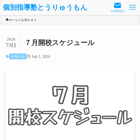
個別指導塾とうりゅうもん
CONTACT
ホーム
お知らせ
2024
７月開校スケジュール
7/01
July 1, 2024
お知らせ