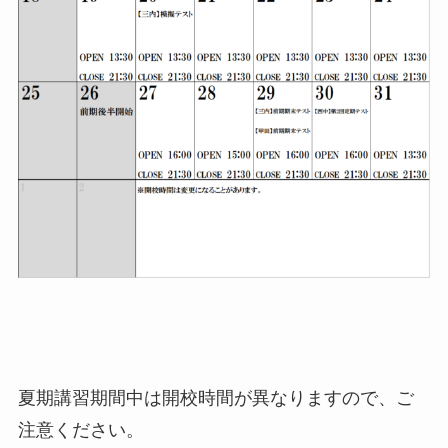
夏期講習期間中は開校時間が異なりますので、ご
注意ください。