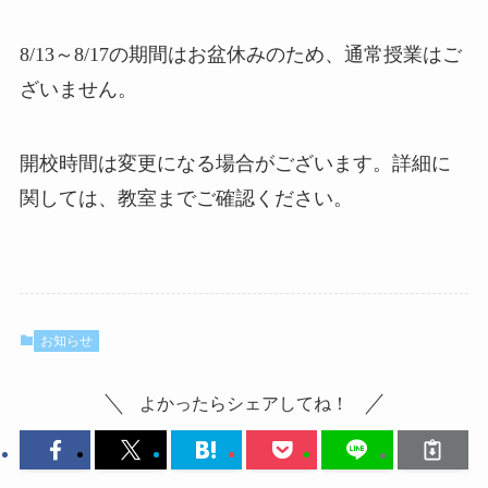
8/13～8/17の期間はお盆休みのため、通常授業はご
ざいません。
開校時間は変更になる場合がございます。詳細に
関しては、教室までご確認ください。
お知らせ
よかったらシェアしてね！