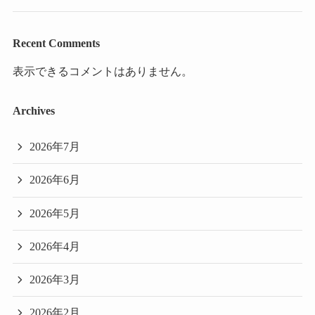
Recent Comments
表示できるコメントはありません。
Archives
2026年7月
2026年6月
2026年5月
2026年4月
2026年3月
2026年2月