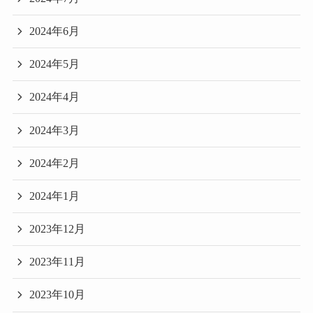
2024年6月
2024年5月
2024年4月
2024年3月
2024年2月
2024年1月
2023年12月
2023年11月
2023年10月