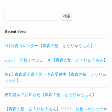
検索
Recent Posts
8月開講カレンダー【青森の塾 とうりゅうもん】
2026.7 開校スケジュール【青森の塾 とうりゅうもん】
第1回青森県全県テスト申込受付中【青森の塾 とうりゅ
うもん】
夏期講習のお知らせ【青森の塾 とうりゅうもん】
【青森の塾 とうりゅうもん】2026.6 開校スケジュール