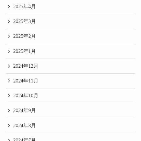
2025年4月
2025年3月
2025年2月
2025年1月
2024年12月
2024年11月
2024年10月
2024年9月
2024年8月
2024年7月