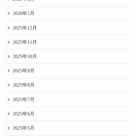
2026年1月
2025年12月
2025年11月
2025年10月
2025年9月
2025年8月
2025年7月
2025年6月
2025年5月